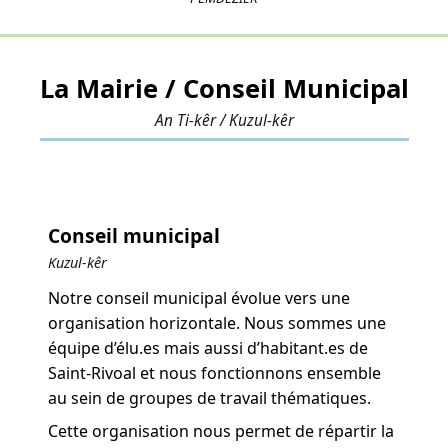
La Mairie / Conseil Municipal
An Ti-kêr / Kuzul-kêr
Conseil municipal
Kuzul-kêr
Notre conseil municipal évolue vers une
organisation horizontale. Nous sommes une
équipe d’élu.es mais aussi d’habitant.es de
Saint-Rivoal et nous fonctionnons ensemble
au sein de groupes de travail thématiques.
Cette organisation nous permet de répartir la