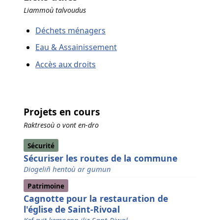
Liammoù talvoudus
Déchets ménagers
Eau & Assainissement
Accès aux droits
Projets en cours
Raktresoù o vont en-dro
Sécurité
Sécuriser les routes de la commune
Diogeliñ hentoù ar gumun
Patrimoine
Cagnotte pour la restauration de
l'église de Saint-Rivoal