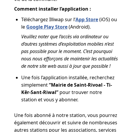
Comment installer l’application :
Téléchargez Illiwap sur l’
App Store
(iOS) ou
le
Google Play Store
(Android).
Veuillez noter que l’accès via ordinateur ou
d’autres systèmes d’exploitation mobiles n’est
pas possible pour le moment. C’est pourquoi
nous nous efforçons de maintenir les actualités
de notre site web aussi à jour que possible !
Une fois l’application installée, recherchez
simplement
“Mairie de Saint-Rivoal - Ti-
Kêr-Sant-Riwal”
pour trouver notre
station et vous y abonner.
Une fois abonné à notre station, vous pourrez
également découvrir et suivre de nombreuses
autres stations pour les associations, services