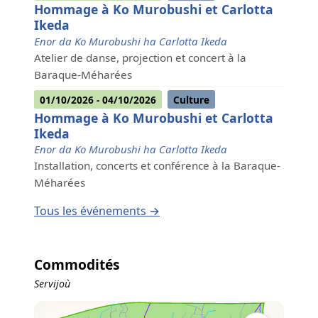
Hommage à Ko Murobushi et Carlotta
Ikeda
Enor da Ko Murobushi ha Carlotta Ikeda
Atelier de danse, projection et concert à la
Baraque-Méharées
01/10/2026 - 04/10/2026
Culture
Hommage à Ko Murobushi et Carlotta
Ikeda
Enor da Ko Murobushi ha Carlotta Ikeda
Installation, concerts et conférence à la Baraque-
Méharées
Tous les événements →
Commodités
Servijoù