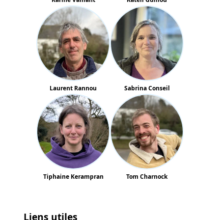
Laurent Rannou
Sabrina Conseil
Tiphaine Kerampran
Tom Charnock
Liens utiles