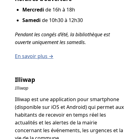
Mercredi
de 16h à 18h
Samedi
de 10h30 à 12h30
Pendant les congés d’été, la bibliothèque est
ouverte uniquement les samedis.
En savoir plus →
Illiwap
Illiwap
Illiwap est une application pour smartphone
(disponible sur iOS et Android) qui permet aux
habitants de recevoir en temps réel les
actualités et les alertes de la mairie
concernant les événements, les urgences et la
vie de la commune.