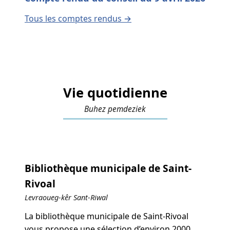
Tous les comptes rendus →
Vie quotidienne
Buhez pemdeziek
Bibliothèque municipale de Saint-
Rivoal
Levraoueg-kêr Sant-Riwal
La bibliothèque municipale de Saint-Rivoal
vous propose une sélection d’environ 2000