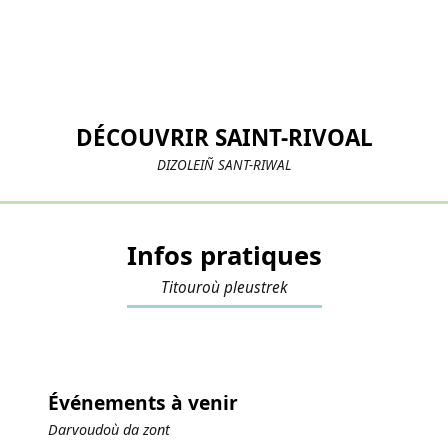
DÉCOUVRIR SAINT-RIVOAL
DIZOLEIÑ SANT-RIWAL
Infos pratiques
Titouroù pleustrek
Événements à venir
Darvoudoù da zont