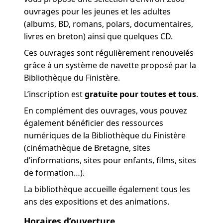
ouvrages pour les jeunes et les adultes
(albums, BD, romans, polars, documentaires,
livres en breton) ainsi que quelques CD.
Ces ouvrages sont régulièrement renouvelés
grâce à un système de navette proposé par la
Bibliothèque du Finistère.
L’inscription est
gratuite pour toutes et tous
.
En complément des ouvrages, vous pouvez
également bénéficier des ressources
numériques de la Bibliothèque du Finistère
(cinémathèque de Bretagne, sites
d’informations, sites pour enfants, films, sites
de formation…).
La bibliothèque accueille également tous les
ans des expositions et des animations.
Horaires d’ouverture