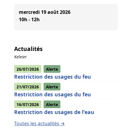
mercredi 19 août 2026
10h - 12h
Actualités
Keleier
26/07/2026
Alerte
Restriction des usages du feu
21/07/2026
Alerte
Restriction des usages du feu
16/07/2026
Alerte
Restriction des usages de l'eau
Toutes les actualités →