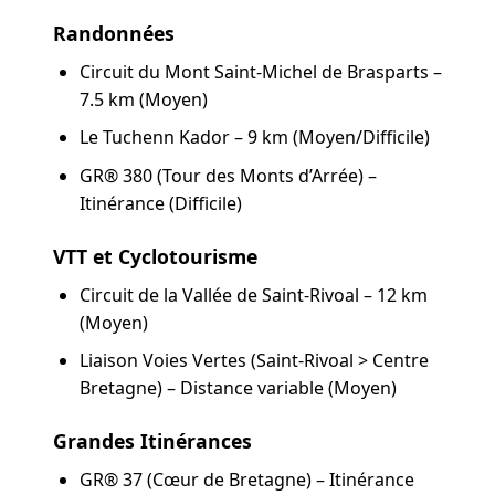
Randonnées
Circuit du Mont Saint-Michel de Brasparts –
7.5 km (Moyen)
Le Tuchenn Kador – 9 km (Moyen/Difficile)
GR® 380 (Tour des Monts d’Arrée) –
Itinérance (Difficile)
VTT et Cyclotourisme
Circuit de la Vallée de Saint-Rivoal – 12 km
(Moyen)
Liaison Voies Vertes (Saint-Rivoal > Centre
Bretagne) – Distance variable (Moyen)
Grandes Itinérances
GR® 37 (Cœur de Bretagne) – Itinérance