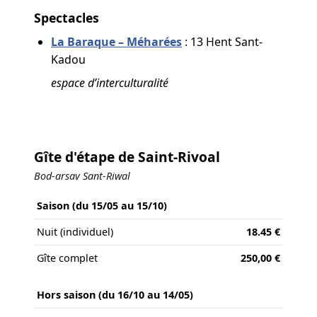
Spectacles
La Baraque – Méharées
: 13 Hent Sant-
Kadou
espace d’interculturalité
Gîte d'étape de Saint-Rivoal
Bod-arsav Sant-Riwal
Saison (du 15/05 au 15/10)
Nuit (individuel)
18.45 €
Gîte complet
250,00 €
Hors saison (du 16/10 au 14/05)