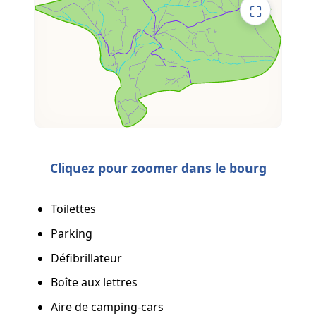
⛶
Cliquez pour zoomer dans le bourg
Toilettes
Parking
Défibrillateur
Boîte aux lettres
Aire de camping-cars