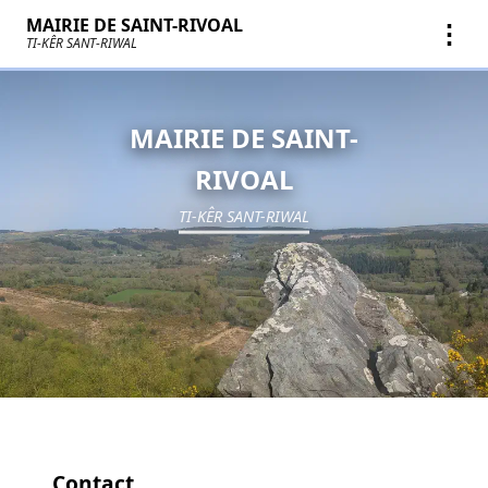
MAIRIE DE SAINT-RIVOAL
⋮
TI-KÊR SANT-RIWAL
MAIRIE DE SAINT-
RIVOAL
TI-KÊR SANT-RIWAL
Contact