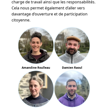
charge de travail ainsi que les responsabilités.
Cela nous permet également d’aller vers
davantage d’ouverture et de participation
citoyenne.
Amandine Roulleau
Damien Raoul